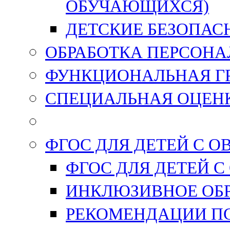
ОБУЧАЮЩИХСЯ)
ДЕТСКИЕ БЕЗОПАС
ОБРАБОТКА ПЕРСОН
ФУНКЦИОНАЛЬНАЯ Г
СПЕЦИАЛЬНАЯ ОЦЕНК
ФГОС ДЛЯ ДЕТЕЙ С О
ФГОС ДЛЯ ДЕТЕЙ С
ИНКЛЮЗИВНОЕ ОБ
РЕКОМЕНДАЦИИ П