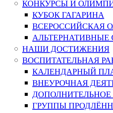
КОНКУРСЫ И ОЛИМП
КУБОК ГАГАРИНА
ВСЕРОССИЙСКАЯ 
АЛЬТЕРНАТИВНЫЕ
НАШИ ДОСТИЖЕНИЯ
ВОСПИТАТЕЛЬНАЯ РА
КАЛЕНДАРНЫЙ ПЛА
ВНЕУРОЧНАЯ ДЕЯТ
ДОПОЛНИТЕЛЬНОЕ 
ГРУППЫ ПРОДЛЁНН