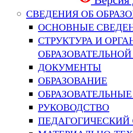
СВЕДЕНИЯ ОБ ОБРАЗ
ОСНОВНЫЕ СВЕДЕ
СТРУКТУРА И ОРГ
ОБРАЗОВАТЕЛЬНОЙ
ДОКУМЕНТЫ
ОБРАЗОВАНИЕ
ОБРАЗОВАТЕЛЬНЫЕ
РУКОВОДСТВО
ПЕДАГОГИЧЕСКИЙ