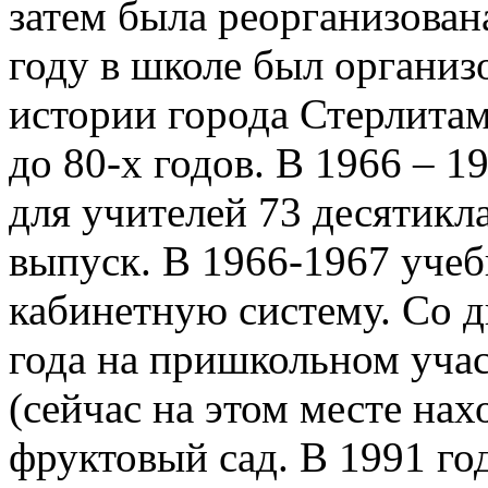
затем была реорганизован
году в школе был органи
истории города Стерлита
до 80-х годов. В 1966 – 
для учителей 73 десятикл
выпуск. В 1966-1967 учеб
кабинетную систему. Со 
года на пришкольном учас
(сейчас на этом месте на
фруктовый сад. В 1991 го