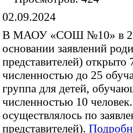
02.09.2024
В МАОУ «СОШ №10» в 202
основании заявлений роди
представителей) открыто 
численностью до 25 обуч
группа для детей, обучаю
численностью 10 человек.
осуществлялось по заявле
представителей).
Подробне