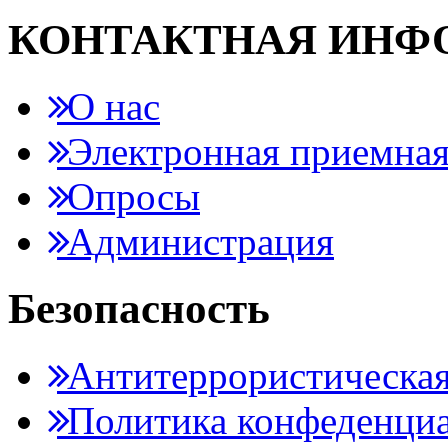
КОНТАКТНАЯ ИНФ
О нас
Электронная приемна
Опросы
Администрация
Безопасность
Антитеррористическая
Политика конфеденци