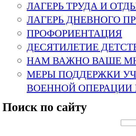
ЛАГЕРЬ ТРУДА И ОТД
ЛАГЕРЬ ДНЕВНОГО П
ПРОФОРИЕНТАЦИЯ
ДЕСЯТИЛЕТИЕ ДЕТСТ
НАМ ВАЖНО ВАШЕ М
МЕРЫ ПОДДЕРЖКИ У
ВОЕННОЙ ОПЕРАЦИИ 
Поиск по сайту