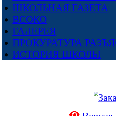
ШКОЛЬНАЯ ГАЗЕТА
ВСОКО
ГАЛЕРЕЯ
ПРОКУРАТУРА РАЗЪ
ИСТОРИЯ ШКОЛЫ
Версия 