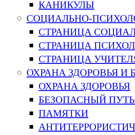
КАНИКУЛЫ
СОЦИАЛЬНО-ПСИХОЛ
СТРАНИЦА СОЦИАЛ
СТРАНИЦА ПСИХОЛ
СТРАНИЦА УЧИТЕЛ
ОХРАНА ЗДОРОВЬЯ И
ОХРАНА ЗДОРОВЬЯ
БЕЗОПАСНЫЙ ПУТЬ
ПАМЯТКИ
АНТИТЕРРОРИСТИЧ