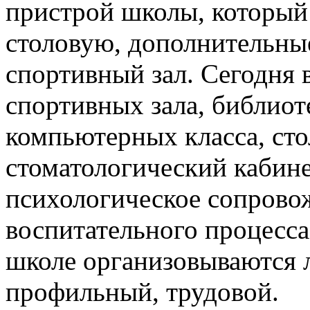
пристрой школы, который
столовую, дополнительны
спортивный зал. Сегодня 
спортивных зала, библиоте
компьютерных класса, сто
стоматологический кабине
психологическое сопрово
воспитательного процесса
школе организовываются л
профильный, трудовой.