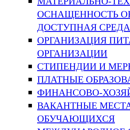
МАТЕРИАЛЬНО-ТЕХ
ОСНАЩЕННОСТЬ ОБ
ДОСТУПНАЯ СРЕД
ОРГАНИЗАЦИЯ ПИТ
ОРГАНИЗАЦИИ
СТИПЕНДИИ И МЕ
ПЛАТНЫЕ ОБРАЗОВ
ФИНАНСОВО-ХОЗЯ
ВАКАНТНЫЕ МЕСТА
ОБУЧАЮЩИХСЯ