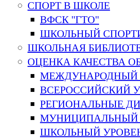
СПОРТ В ШКОЛЕ
ВФСК "ГТО"
ШКОЛЬНЫЙ СПОРТ
ШКОЛЬНАЯ БИБЛИОТ
ОЦЕНКА КАЧЕСТВА О
МЕЖДУНАРОДНЫЙ 
ВСЕРОССИЙСКИЙ У
РЕГИОНАЛЬНЫЕ ДИ
МУНИЦИПАЛЬНЫЙ 
ШКОЛЬНЫЙ УРОВЕ