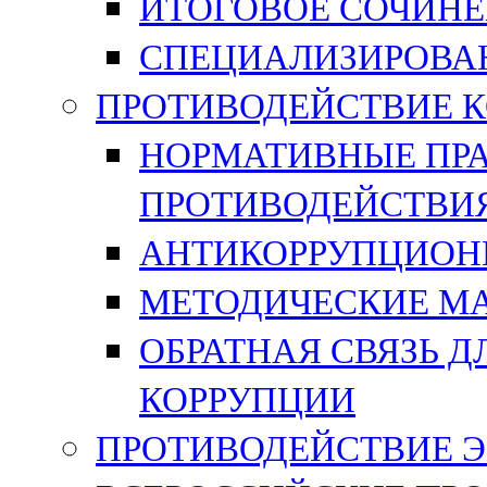
ИТОГОВОЕ СОЧИН
СПЕЦИАЛИЗИРОВА
ПРОТИВОДЕЙСТВИЕ 
НОРМАТИВНЫЕ ПРА
ПРОТИВОДЕЙСТВИ
АНТИКОРРУПЦИОН
МЕТОДИЧЕСКИЕ М
ОБРАТНАЯ СВЯЗЬ 
КОРРУПЦИИ
ПРОТИВОДЕЙСТВИЕ 