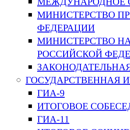
МЕЖДУНАРОДНОЕ 
МИНИСТЕРСТВО П
ФЕДЕРАЦИИ
МИНИСТЕРСТВО НА
РОССИЙСКОЙ ФЕД
ЗАКОНОДАТЕЛЬНАЯ
ГОСУДАРСТВЕННАЯ И
ГИА-9
ИТОГОВОЕ СОБЕС
ГИА-11