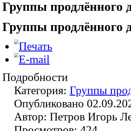
Группы продлённого 
Группы продлённого 
Подробности
Категория:
Группы прод
Опубликовано 02.09.20
Автор: Петров Игорь Л
Просмотров: 424