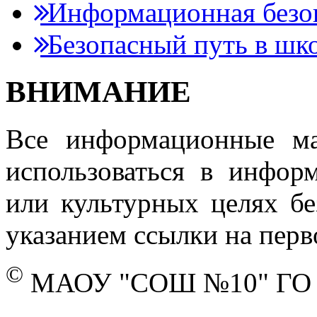
Информационная безо
Безопасный путь в шк
ВНИМАНИЕ
Все информационные ма
использоваться в инфор
или культурных целях бе
указанием ссылки на перв
©
МАОУ "СОШ №10" ГО г.