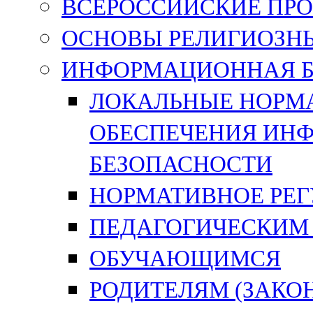
ВСЕРОССИЙСКИЕ ПРО
ОСНОВЫ РЕЛИГИОЗНЫ
ИНФОРМАЦИОННАЯ Б
ЛОКАЛЬНЫЕ НОРМА
ОБЕСПЕЧЕНИЯ ИН
БЕЗОПАСНОСТИ
НОРМАТИВНОЕ РЕ
ПЕДАГОГИЧЕСКИМ
ОБУЧАЮЩИМСЯ
РОДИТЕЛЯМ (ЗАК