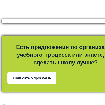
Есть предложения по организ
учебного процесса или знаете,
сделать школу лучше?
Написать о проблеме