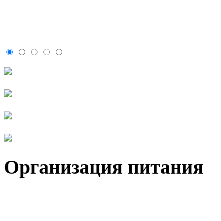
Организация питания