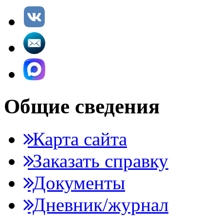
Общие сведения
Карта сайта
Заказать справку
Документы
Дневник/журнал