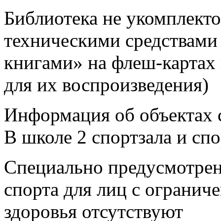
Библиотека не укомплект
техническими средствами
книгами» на флеш-картах
для их воспроизведения)
Информация об объектах 
В школе 2 спортзала и сп
Специально предусмотрен
спорта для лиц с ограни
здоровья отсутствуют