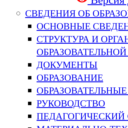
СВЕДЕНИЯ ОБ ОБРАЗ
ОСНОВНЫЕ СВЕДЕ
СТРУКТУРА И ОРГ
ОБРАЗОВАТЕЛЬНОЙ
ДОКУМЕНТЫ
ОБРАЗОВАНИЕ
ОБРАЗОВАТЕЛЬНЫЕ
РУКОВОДСТВО
ПЕДАГОГИЧЕСКИЙ