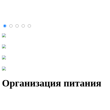
Организация питания