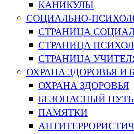
КАНИКУЛЫ
СОЦИАЛЬНО-ПСИХОЛ
СТРАНИЦА СОЦИАЛ
СТРАНИЦА ПСИХОЛ
СТРАНИЦА УЧИТЕЛ
ОХРАНА ЗДОРОВЬЯ И
ОХРАНА ЗДОРОВЬЯ
БЕЗОПАСНЫЙ ПУТЬ
ПАМЯТКИ
АНТИТЕРРОРИСТИЧ