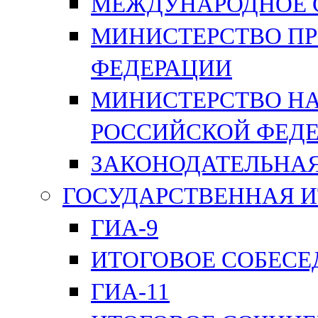
МЕЖДУНАРОДНОЕ 
МИНИСТЕРСТВО П
ФЕДЕРАЦИИ
МИНИСТЕРСТВО НА
РОССИЙСКОЙ ФЕД
ЗАКОНОДАТЕЛЬНАЯ
ГОСУДАРСТВЕННАЯ И
ГИА-9
ИТОГОВОЕ СОБЕС
ГИА-11