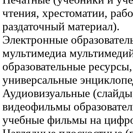
чтения, хрестоматии, рабо
раздаточный материал).
Электронные образовател
мультимедиа мультимедий
образовательные ресурсы
универсальные энциклопе
Аудиовизуальные (слайды
видеофильмы образовател
учебные фильмы на цифро