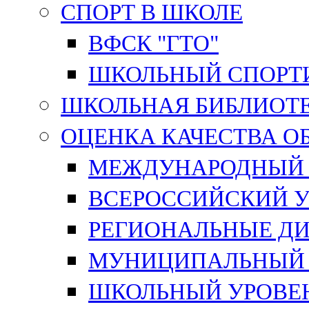
СПОРТ В ШКОЛЕ
ВФСК "ГТО"
ШКОЛЬНЫЙ СПОРТ
ШКОЛЬНАЯ БИБЛИОТ
ОЦЕНКА КАЧЕСТВА О
МЕЖДУНАРОДНЫЙ 
ВСЕРОССИЙСКИЙ У
РЕГИОНАЛЬНЫЕ ДИ
МУНИЦИПАЛЬНЫЙ 
ШКОЛЬНЫЙ УРОВЕ