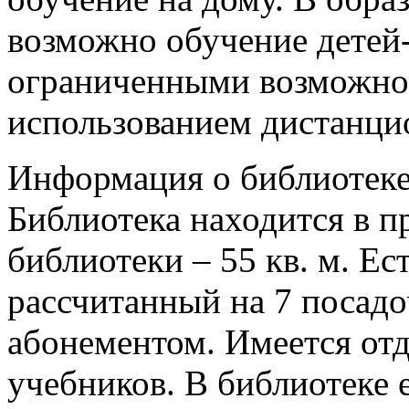
возможно обучение детей-
ограниченными возможнос
использованием дистанци
Информация о библиотек
Библиотека находится в 
библиотеки – 55 кв. м. Ес
рассчитанный на 7 посад
абонементом. Имеется от
учебников. В библиотеке 