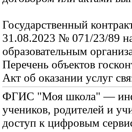
Государственный контрак
31.08.2023 № 071/23/89 н
образовательным организ
Перечень объектов госкон
Акт об оказании услуг свя
ФГИС "Моя школа" — инф
учеников, родителей и уч
доступ к цифровым серви