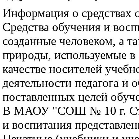
Информация о средствах 
Средства обучения и восп
созданные человеком, а т
природы, используемые в 
качестве носителей учеб
деятельности педагога и
поставленных целей обуче
В МАОУ "СОШ № 10 г. Сте
и воспитания представле
Печатные (учебники и уче