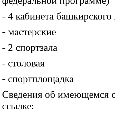
федеральной программе)
- 4 кабинета башкирского
- мастерские
- 2 спортзала
- столовая
- спортплощадка
Сведения об имеющемся о
ссылке: