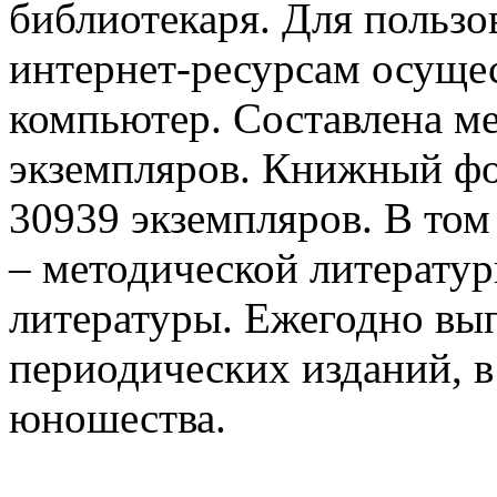
библиотекаря. Для пользо
интернет-ресурсам осущес
компьютер. Составлена ме
экземпляров. Книжный фо
30939 экземпляров. В том
– методической литератур
литературы. Ежегодно вы
периодических изданий, в 
юношества.