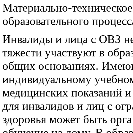
Материально-техническое
образовательного процесс
Инвалиды и лица с ОВЗ н
тяжести участвуют в обра
общих основаниях. Имею
индивидуальному учебном
медицинских показаний и
для инвалидов и лиц с о
здоровья может быть орг
обучение на дому. В обр