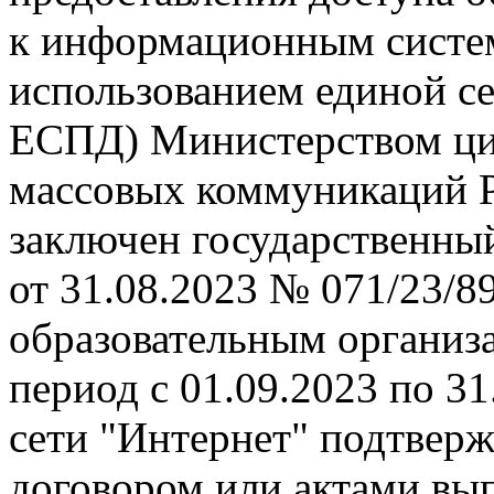
к информационным систем
использованием единой се
ЕСПД) Министерством циф
массовых коммуникаций 
заключен государственны
от 31.08.2023 № 071/23/8
образовательным организ
период с 01.09.2023 по 31
сети "Интернет" подтвер
договором или актами вы