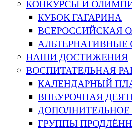
КОНКУРСЫ И ОЛИМП
КУБОК ГАГАРИНА
ВСЕРОССИЙСКАЯ 
АЛЬТЕРНАТИВНЫЕ
НАШИ ДОСТИЖЕНИЯ
ВОСПИТАТЕЛЬНАЯ РА
КАЛЕНДАРНЫЙ ПЛА
ВНЕУРОЧНАЯ ДЕЯТ
ДОПОЛНИТЕЛЬНОЕ 
ГРУППЫ ПРОДЛЁНН