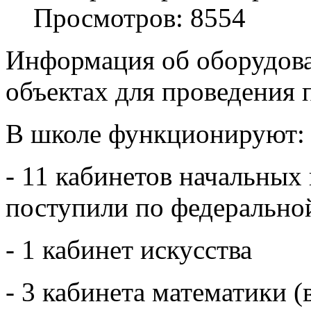
Просмотров: 8554
Информация об оборудова
объектах для проведения 
В школе функционируют:
- 11 кабинетов начальных к
поступили по федерально
- 1 кабинет искусства
- 3 кабинета математики (