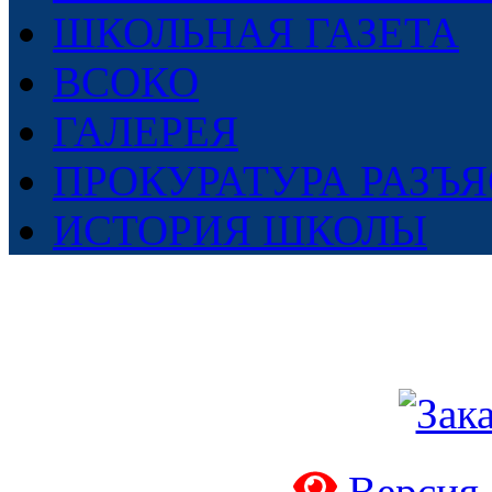
ШКОЛЬНАЯ ГАЗЕТА
ВСОКО
ГАЛЕРЕЯ
ПРОКУРАТУРА РАЗЪ
ИСТОРИЯ ШКОЛЫ
Версия 