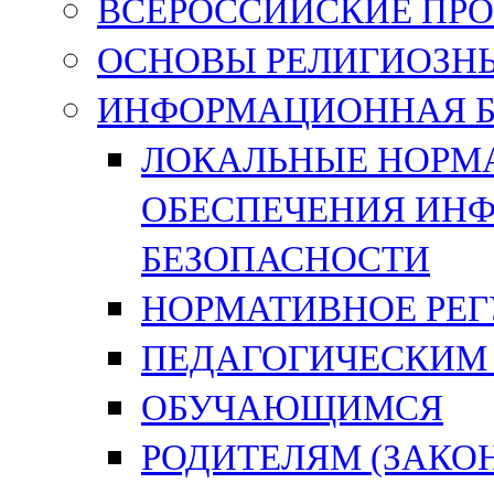
ВСЕРОССИЙСКИЕ ПРО
ОСНОВЫ РЕЛИГИОЗНЫ
ИНФОРМАЦИОННАЯ Б
ЛОКАЛЬНЫЕ НОРМА
ОБЕСПЕЧЕНИЯ ИН
БЕЗОПАСНОСТИ
НОРМАТИВНОЕ РЕ
ПЕДАГОГИЧЕСКИМ
ОБУЧАЮЩИМСЯ
РОДИТЕЛЯМ (ЗАК