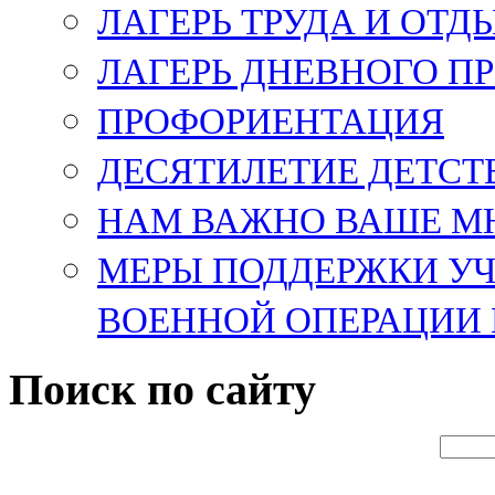
ЛАГЕРЬ ТРУДА И ОТД
ЛАГЕРЬ ДНЕВНОГО П
ПРОФОРИЕНТАЦИЯ
ДЕСЯТИЛЕТИЕ ДЕТСТ
НАМ ВАЖНО ВАШЕ М
МЕРЫ ПОДДЕРЖКИ У
ВОЕННОЙ ОПЕРАЦИИ 
Поиск по сайту