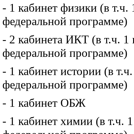
- 1 кабинет физики (в т.ч.
федеральной программе)
- 2 кабинета ИКТ (в т.ч. 
федеральной программе)
- 1 кабинет истории (в т.ч
федеральной программе)
- 1 кабинет ОБЖ
- 1 кабинет химии (в т.ч. 