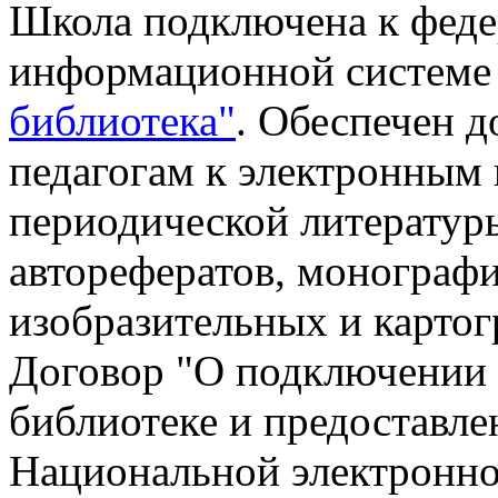
Школа подключена к феде
информационной систем
библиотека"
. Обеспечен 
педагогам к электронным 
периодической литературы
авторефератов, монографий
изобразительных и картог
Договор "О подключении 
библиотеке и предоставле
Национальной электронно