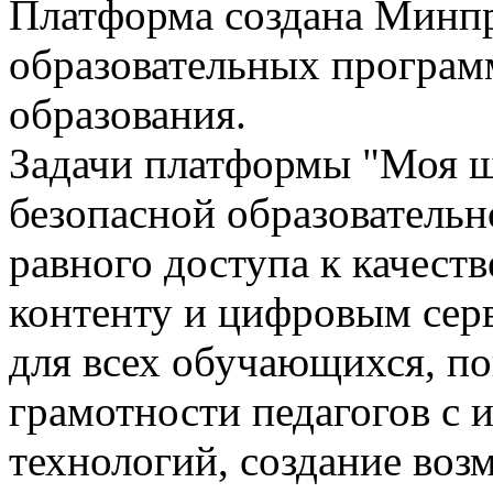
Платформа создана Минпр
образовательных програм
образования.
Задачи платформы "Моя ш
безопасной образовательн
равного доступа к качест
контенту и цифровым сер
для всех обучающихся, п
грамотности педагогов с
технологий, создание воз