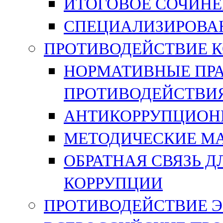
ИТОГОВОЕ СОЧИН
СПЕЦИАЛИЗИРОВА
ПРОТИВОДЕЙСТВИЕ 
НОРМАТИВНЫЕ ПРА
ПРОТИВОДЕЙСТВИ
АНТИКОРРУПЦИОН
МЕТОДИЧЕСКИЕ М
ОБРАТНАЯ СВЯЗЬ 
КОРРУПЦИИ
ПРОТИВОДЕЙСТВИЕ 