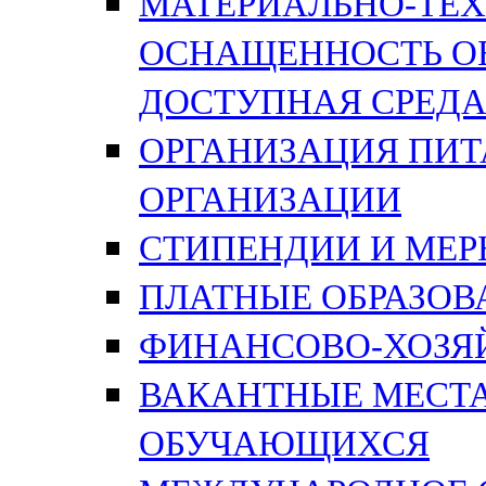
МАТЕРИАЛЬНО-ТЕХ
ОСНАЩЕННОСТЬ ОБ
ДОСТУПНАЯ СРЕД
ОРГАНИЗАЦИЯ ПИТ
ОРГАНИЗАЦИИ
СТИПЕНДИИ И МЕ
ПЛАТНЫЕ ОБРАЗОВ
ФИНАНСОВО-ХОЗЯ
ВАКАНТНЫЕ МЕСТА
ОБУЧАЮЩИХСЯ