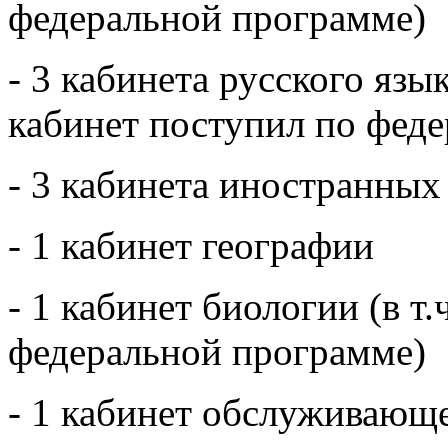
федеральной программе)
- 3 кабинета русского язык
кабинет поступил по фед
- 3 кабинета иностранных
- 1 кабинет географии
- 1 кабинет биологии (в т.
федеральной программе)
- 1 кабинет обслуживающе