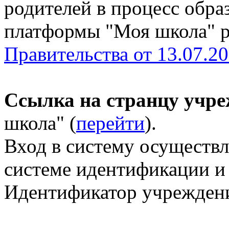
родителей в процесс обра
платформы "Моя школа" 
Правительства от 13.07.2
Ссылка на странцу учр
школа" (
перейти
).
Вход в систему осуществл
системе идентификации и
Идентификатор учреждени