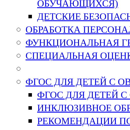
ОБУЧАЮЩИХСЯ)
ДЕТСКИЕ БЕЗОПАС
ОБРАБОТКА ПЕРСОН
ФУНКЦИОНАЛЬНАЯ Г
СПЕЦИАЛЬНАЯ ОЦЕНК
ФГОС ДЛЯ ДЕТЕЙ С О
ФГОС ДЛЯ ДЕТЕЙ С
ИНКЛЮЗИВНОЕ ОБ
РЕКОМЕНДАЦИИ П