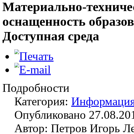
Материально-техничес
оснащенность образов
Доступная среда
Подробности
Категория:
Информаци
Опубликовано 27.08.20
Автор: Петров Игорь Л