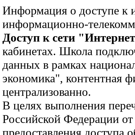
Информация о доступе к
информационно-телекомм
Доступ к сети "Интерне
кабинетах. Школа подклю
данных в рамках национа
экономика", контентная ф
централизованно.
В целях выполнения пере
Российской Федерации от 
предоставления доступа 