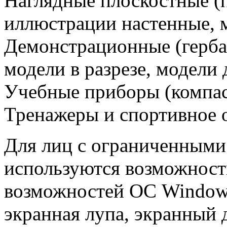
Наглядные плоскостные (п
иллюстрации настенные, 
Демонстрационные (герба
модели в разрезе, модели
Учебные приборы (компас, 
Тренажеры и спортивное 
Для лиц с ограниченными
используются возможност
возможностей ОС Windows
экранная лупа, экранный д