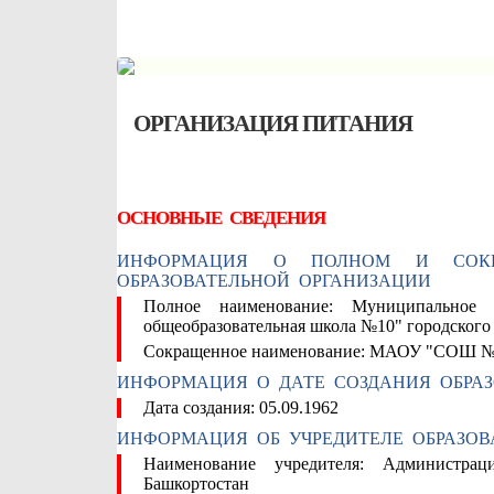
ОРГАНИЗАЦИЯ ПИТАНИЯ
ОСНОВНЫЕ СВЕДЕНИЯ
ИНФОРМАЦИЯ О ПОЛНОМ И СОКР
ОБРАЗОВАТЕЛЬНОЙ ОРГАНИЗАЦИИ
Полное наименование:
Муниципальное 
общеобразовательная школа №10" городского
Сокращенное наименование:
МАОУ "СОШ №
ИНФОРМАЦИЯ О ДАТЕ СОЗДАНИЯ ОБРА
Дата создания:
05.09.1962
ИНФОРМАЦИЯ ОБ УЧРЕДИТЕЛЕ ОБРАЗОВ
Наименование учредителя:
Администрац
Башкортостан