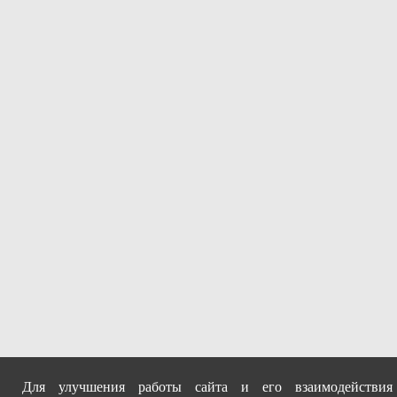
Для улучшения работы сайта и его взаимодействия