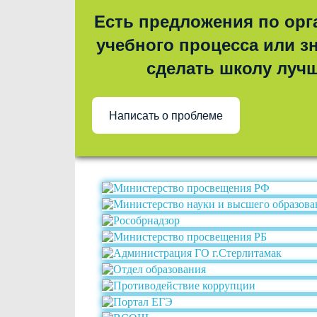
Есть предложения по орг
учебного процесса или зн
сделать школу луч
Написать о проблеме