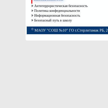
Антитеррористическая безопасность
Политика конфеденциальности
Информационная безопасность
Безопасный путь в школу
©
МАОУ "СОШ №10" ГО г.Стерлитамак РБ, 2