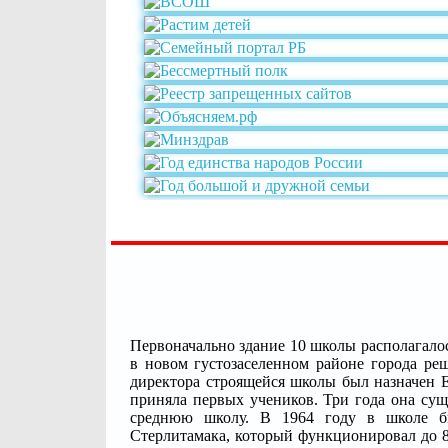
Первоначально здание 10 школы располагалос
в новом густозаселенном районе города ре
директора строящейся школы был назначен Е
приняла первых учеников. Три года она сущ
среднюю школу. В 1964 году в школе бы
Стерлитамака, который функционировал до 8