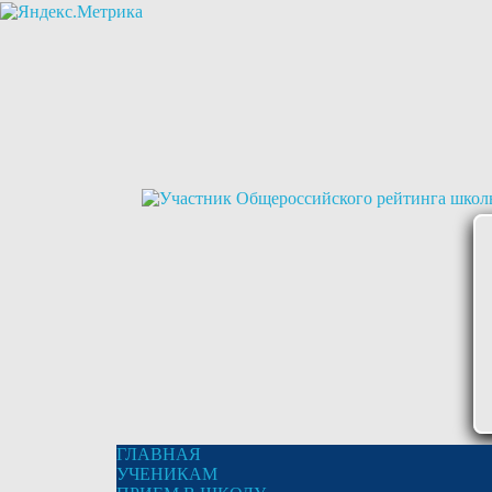
ГЛАВНАЯ
УЧЕНИКАМ